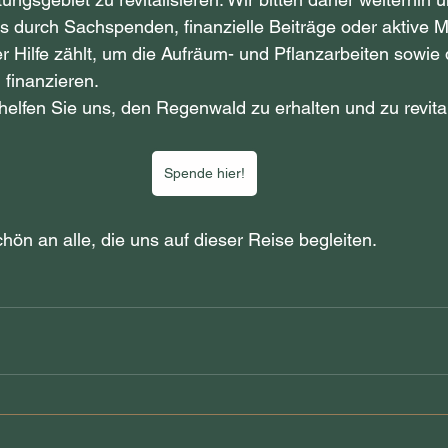
s durch Sachspenden, finanzielle Beiträge oder aktive Mit
 Hilfe zählt, um die Aufräum- und Pflanzarbeiten sowie
 finanzieren.
elfen Sie uns, den Regenwald zu erhalten und zu revital
Spende hier!
ön an alle, die uns auf dieser Reise begleiten.