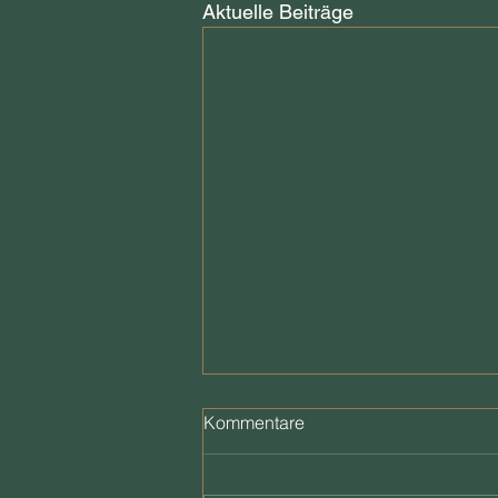
Aktuelle Beiträge
Kommentare