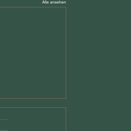
Alle ansehen