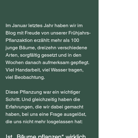
Im Januar letztes Jahr haben wir im 
Blog mit Freude von unserer Frühjahrs-
Pflanzaktion erzählt: mehr als 100 
junge Bäume, dreizehn verschiedene 
Arten, sorgfältig gesetzt und in den 
Wochen danach aufmerksam gepflegt. 
Viel Handarbeit, viel Wasser tragen, 
viel Beobachtung.
Diese Pflanzung war ein wichtiger 
Schritt. Und gleichzeitig haben die 
Erfahrungen, die wir dabei gemacht 
haben, bei uns eine Frage ausgelöst, 
die uns nicht mehr losgelassen hat:
Ist „Bäume pflanzen“ wirklich 