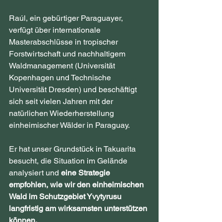
Raúl, ein gebürtiger Paraguayer, 
verfügt über internationale 
Masterabschlüsse in tropischer 
Forstwirtschaft und nachhaltigem 
Waldmanagement (Universität 
Kopenhagen und Technische 
Universität Dresden) und beschäftigt 
sich seit vielen Jahren mit der 
natürlichen Wiederherstellung 
einheimischer Wälder in Paraguay.
Er hat unser Grundstück in Takuarita 
besucht, die Situation im Gelände 
analysiert und 
eine Strategie 
empfohlen, wie wir den einheimischen 
Wald im Schutzgebiet Yvytyrusu 
langfristig am wirksamsten unterstützen 
können.