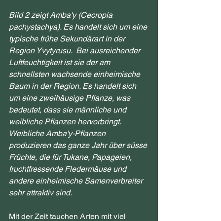
Bild 2 zeigt Amba'y (Cecropia 
pachystachya). Es handelt sich um eine 
typische frühe Sekundärart in der 
Region Yvytyrusu.  Bei ausreichender 
Luftfeuchtigkeit ist sie der am 
schnellsten wachsende einheimische 
Baum in der Region. Es handelt sich 
um eine zweihäusige Pflanze, was 
bedeutet, dass sie männliche und 
weibliche Pflanzen hervorbringt. 
Weibliche Amba'y-Pflanzen 
produzieren das ganze Jahr über süsse 
Früchte, die für Tukane, Papageien, 
fruchtfressende Fledermäuse und 
andere einheimische Samenverbreiter 
sehr attraktiv sind.
Mit der Zeit tauchen Arten mit viel 