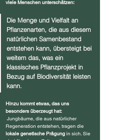
viele Menschen unterschätzen:
Die Menge und Vielfalt an 
Pflanzenarten, die aus diesem 
natürlichen Samenbestand 
entstehen kann, übersteigt bei 
weitem das, was ein 
klassisches Pflanzprojekt in 
Bezug auf Biodiversität leisten 
kann.
Hinzu kommt etwas, das uns 
besonders überzeugt hat:
 Jungbäume, die aus natürlicher 
Regeneration entstehen, tragen die 
lokale genetische Prägung
 in sich. Sie 