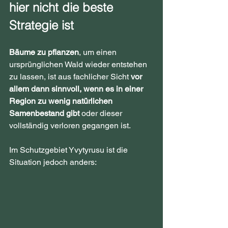
hier nicht die beste 
Strategie ist
Bäume zu pflanzen
, um einen 
ursprünglichen Wald wieder entstehen 
zu lassen, ist aus fachlicher Sicht 
vor 
allem dann sinnvoll, wenn es in einer 
Region
zu wenig natürlichen 
Samenbestand gibt
 oder dieser 
vollständig verloren gegangen ist.
Im Schutzgebiet Yvytyrusu ist die 
Situation jedoch anders: