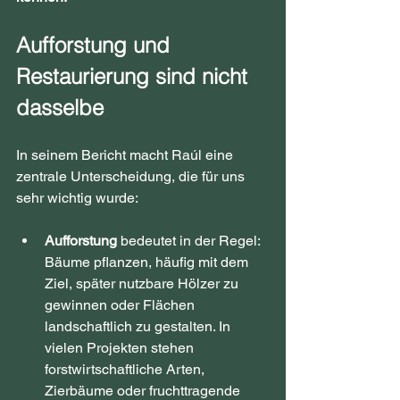
Aufforstung und 
Restaurierung sind nicht 
dasselbe
In seinem Bericht macht Raúl eine 
zentrale Unterscheidung, die für uns 
sehr wichtig wurde:
Aufforstung
 bedeutet in der Regel: 
Bäume pflanzen, häufig mit dem 
Ziel, später nutzbare Hölzer zu 
gewinnen oder Flächen 
landschaftlich zu gestalten. In 
vielen Projekten stehen 
forstwirtschaftliche Arten, 
Zierbäume oder fruchttragende 