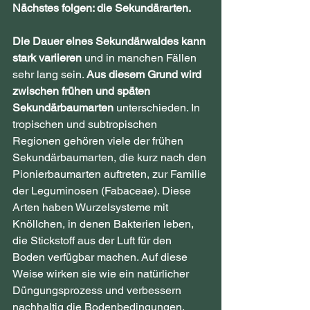
Nächstes folgen: die Sekundärarten.
Die Dauer eines Sekundärwaldes kann 
stark variieren
 und in manchen Fällen 
sehr lang sein. 
Aus diesem Grund wird 
zwischen frühen und späten 
Sekundärbaumarten 
unterschieden. In 
tropischen und subtropischen 
Regionen gehören viele der frühen 
Sekundärbaumarten, die kurz nach den 
Pionierbaumarten auftreten, zur Familie 
der Leguminosen (Fabaceae). Diese 
Arten haben Wurzelsysteme mit 
Knöllchen, in denen Bakterien leben, 
die Stickstoff aus der Luft für den 
Boden verfügbar machen. Auf diese 
Weise wirken sie wie ein natürlicher 
Düngungsprozess und verbessern 
nachhaltig die Bodenbedingungen.