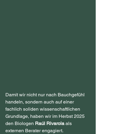
Damit wir nicht nur nach Bauchgefühl 
handeln, sondern auch auf einer 
fachlich soliden wissenschaftlichen 
Grundlage, haben wir im Herbst 2025 
den Biologen 
Raúl Rivarola
 als 
externen Berater engagiert.