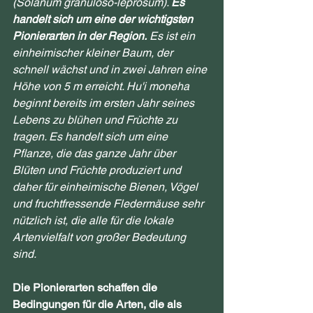
(Solanum granuloso-leprosum). 
Es 
handelt sich um eine der wichtigsten 
Pionierarten in der Region.
 Es ist ein 
einheimischer kleiner Baum, der 
schnell wächst und in zwei Jahren eine 
Höhe von 5 m erreicht. Hu'i moneha 
beginnt bereits im ersten Jahr seines 
Lebens zu blühen und Früchte zu 
tragen. Es handelt sich um eine 
Pflanze, die das ganze Jahr über 
Blüten und Früchte produziert und 
daher für einheimische Bienen, Vögel 
und fruchtfressende Fledermäuse sehr 
nützlich ist, die alle für die lokale 
Artenvielfalt von großer Bedeutung 
sind.
Die Pionierarten schaffen die 
Bedingungen für die Arten, die als 