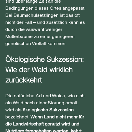
sind über lange Zeit an die 
Bedingungen dieses Ortes angepasst. 
Bei Baumschulsetzlingen ist das oft 
nicht der Fall – und zusätzlich kann es 
durch die Auswahl weniger 
Mutterbäume zu einer geringeren 
genetischen Vielfalt kommen.
Ökologische Sukzession: 
Wie der Wald wirklich 
zurückkehrt
Die natürliche Art und Weise, wie sich 
ein Wald nach einer Störung erholt, 
wird als 
ökologische Sukzession 
bezeichnet. 
Wenn Land nicht mehr für 
die Landwirtschaft genutzt wird und 
Nutztiere ferngehalten werden, kehrt 