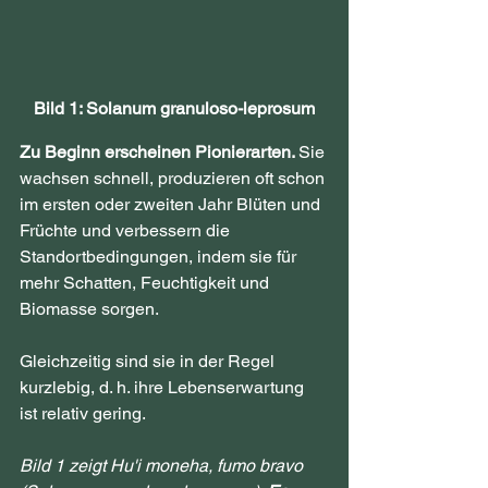
Bild 1: Solanum granuloso-leprosum
Zu Beginn erscheinen Pionierarten. 
Sie 
wachsen schnell, produzieren oft schon 
im ersten oder zweiten Jahr Blüten und 
Früchte und verbessern die 
Standortbedingungen, indem sie für 
mehr Schatten, Feuchtigkeit und 
Biomasse sorgen. 
Gleichzeitig sind sie in der Regel 
kurzlebig, d. h. ihre Lebenserwartung 
ist relativ gering.
Bild 1 zeigt Hu'i moneha, fumo bravo 