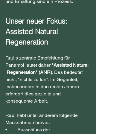
und Erhaltung sind ein Prozess.
Unser neuer Fokus: 
Assisted Natural 
Regeneration
Raúls zentrale Empfehlung für 
Panambi lautet daher 
"Assisted Natural 
 Regeneration" (ANR)
. Das bedeutet 
nicht, "nichts zu tun". Im Gegenteil, 
insbesondere in den ersten Jahren 
erfordert dies gezielte und 
konsequente Arbeit.
Raúl hebt unter anderem folgende 
Massnahmen hervor:
•	Ausschluss der 