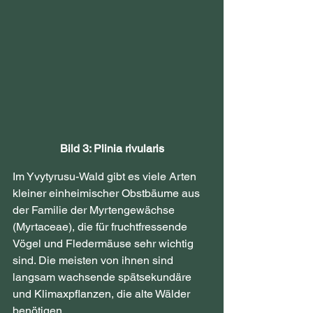
Bild 3: Plinia rivularis
Im Yvytyrusu-Wald gibt es viele Arten 
kleiner einheimischer Obstbäume aus 
der Familie der Myrtengewächse 
(Myrtaceae), die für fruchtfressende 
Vögel und Fledermäuse sehr wichtig 
sind. Die meisten von ihnen sind 
langsam wachsende spätsekundäre 
und Klimaxpflanzen, die alte Wälder 
benötigen.