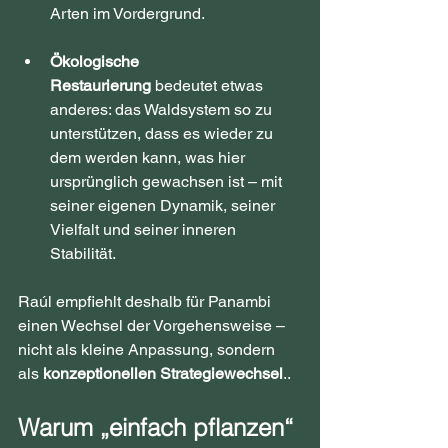
Arten im Vordergrund.
Ökologische 
Restaurierung
 bedeutet etwas 
anderes: das Waldsystem so zu 
unterstützen, dass es wieder zu 
dem werden kann, was hier 
ursprünglich gewachsen ist – mit 
seiner eigenen Dynamik, seiner 
Vielfalt und seiner inneren 
Stabilität.
Raúl empfiehlt deshalb für Panambi 
einen Wechsel der Vorgehensweise – 
nicht als kleine Anpassung, sondern 
als 
konzeptionellen Strategiewechsel
..
Warum „einfach pflanzen“ 