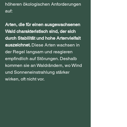
höheren ökologischen Anforderungen 
auf:
Arten, die für einen ausgewachsenen 
Wald charakteristisch sind, der sich 
durch Stabilität und hohe Artenvielfalt 
auszeichnet. 
Diese Arten wachsen in 
der Regel langsam und reagieren 
empfindlich auf Störungen. Deshalb 
kommen sie an Waldrändern, wo Wind 
und Sonneneinstrahlung stärker 
wirken, oft nicht vor.