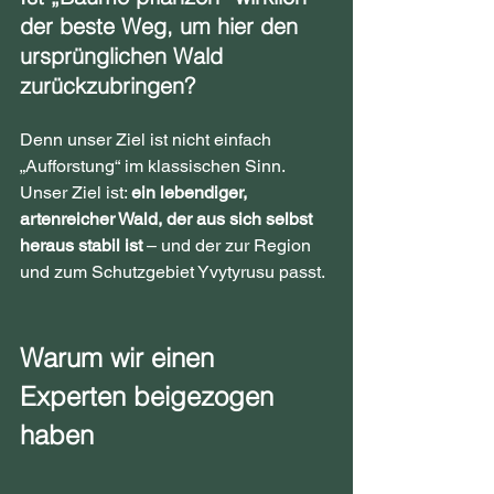
der beste Weg, um hier den 
ursprünglichen Wald 
zurückzubringen?
Denn unser Ziel ist nicht einfach 
„Aufforstung“ im klassischen Sinn. 
Unser Ziel ist: 
ein lebendiger, 
artenreicher Wald, der aus sich selbst 
heraus stabil ist
 – und der zur Region 
und zum Schutzgebiet Yvytyrusu passt.
Warum wir einen 
Experten beigezogen 
haben 