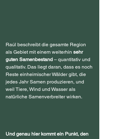
Raúl beschreibt die gesamte Region 
als Gebiet mit einem weiterhin 
sehr 
guten Samenbestand
 – quantitativ und 
qualitativ. Das liegt daran, dass es noch 
Reste einheimischer Wälder gibt, die 
jedes Jahr Samen produzieren, und 
weil Tiere, Wind und Wasser als 
natürliche Samenverbreiter wirken.
Und genau hier kommt ein Punkt, den 