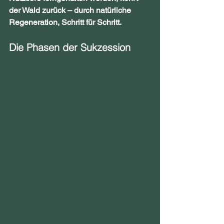
der Wald zurück – durch natürliche 
Regeneration, Schritt für Schritt.
Die Phasen der Sukzession