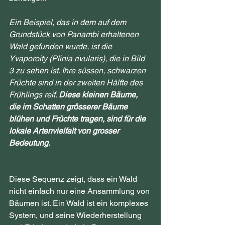
Ein Beispiel, das in dem auf dem 
Grundstück von Panambi erhaltenen 
Wald gefunden wurde, ist die 
Yvaporoity (Plinia rivularis), die in Bild 
3 zu sehen ist. Ihre süssen, schwarzen 
Früchte sind in der zweiten Hälfte des 
Frühlings reif. 
Diese kleinen Bäume, 
die im Schatten grösserer Bäume 
blühen und Früchte tragen, sind für die 
lokale Artenvielfalt von grosser 
Bedeutung.
Diese Sequenz zeigt, dass ein Wald 
nicht einfach nur eine Ansammlung von 
Bäumen ist. Ein Wald ist ein komplexes 
System, und seine Wiederherstellung 