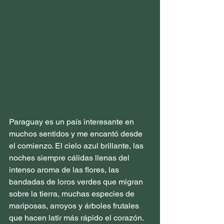
Paraguay es un país interesante en 
muchos sentidos y me encantó desde 
el comienzo. El cielo azul brillante, las 
noches siempre cálidas llenas del 
intenso aroma de las flores, las 
bandadas de loros verdes que migran 
sobre la tierra, muchas especies de 
mariposas, arroyos y árboles frutales 
que hacen latir más rápido el corazón. 