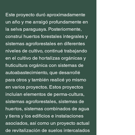
Este proyecto duró aproximadamente 
un año y me arraigó profundamente en 
la selva paraguaya. Posteriormente, 
construí huertos forestales integrales y 
sistemas agroforestales en diferentes 
niveles de cultivo, continué trabajando 
en el cultivo de hortalizas orgánicas y 
fruticultura orgánica con sistemas de 
autoabastecimiento, que desarrollé 
para otros y también realicé yo mismo 
en varios proyectos. Estos proyectos 
incluían elementos de perma-cultura, 
sistemas agroforestales, sistemas de 
huertos, sistemas combinados de agua 
y tierra y los edificios e instalaciones 
asociados, así como un proyecto actual 
de revitalización de suelos intercalados 