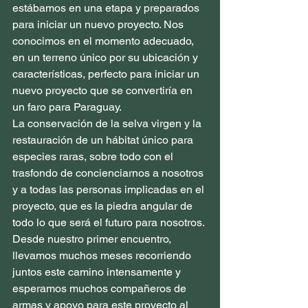
estábamos en una etapa y preparados 
para iniciar un nuevo proyecto. Nos 
conocimos en el momento adecuado, 
en un terreno único por su ubicación y 
características, perfecto para iniciar un 
nuevo proyecto que se convertiría en 
un faro para Paraguay.
La conservación de la selva virgen y la 
restauración de un hábitat único para 
especies raras, sobre todo con el 
trasfondo de concienciarnos a nosotros 
y a todas las personas implicadas en el 
proyecto, que es la piedra angular de 
todo lo que será el futuro para nosotros. 
Desde nuestro primer encuentro, 
llevamos muchos meses recorriendo 
juntos este camino intensamente y 
esperamos muchos compañeros de 
armas y apoyo para este proyecto al 