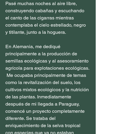
Pasé muchas noches al aire libre, 
construyendo cabañas y escuchando 
el canto de las cigarras mientras 
contemplaba el cielo estrellado, negro 
y titilante, junto a la hoguera.
En Alemania, me dediqué 
principalmente a la producción de 
semillas ecológicas y al asesoramiento 
agrícola para explotaciones ecológicas. 
 Me ocupaba principalmente de temas 
como la revitalización del suelo, los 
cultivos mixtos ecológicos y la nutrición 
de las plantas. Inmediatamente 
después de mi llegada a Paraguay, 
comencé un proyecto completamente 
diferente. Se trataba del 
enriquecimiento de la selva tropical 
con especies que ya no estaban 