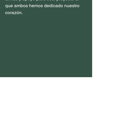
que ambos hemos dedicado nuestro 
corazón.