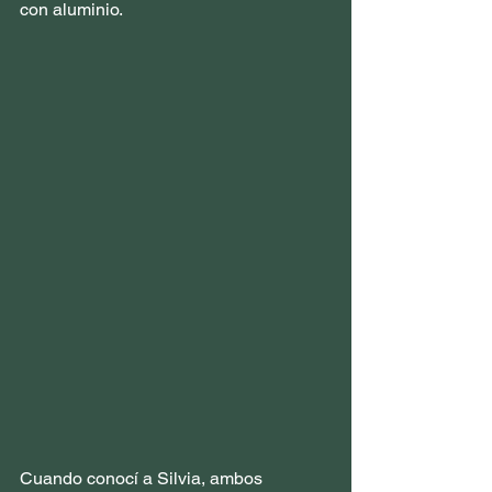
con aluminio.
Cuando conocí a Silvia, ambos 