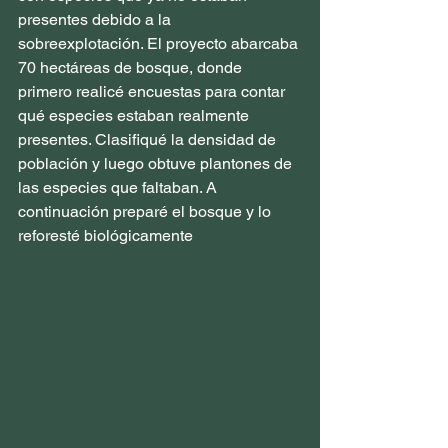
presentes debido a la 
sobreexplotación. El proyecto abarcaba 
70 hectáreas de bosque, donde 
primero realicé encuestas para contar 
qué especies estaban realmente 
presentes. Clasifiqué la densidad de 
población y luego obtuve plantones de 
las especies que faltaban. A 
continuación preparé el bosque y lo 
reforesté biológicamente