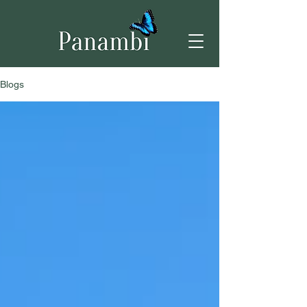
Blogs