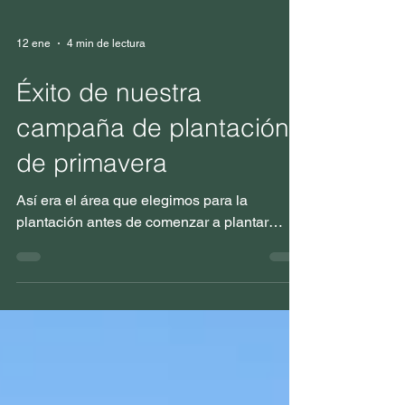
12 ene
4 min de lectura
Éxito de nuestra
campaña de plantación
de primavera
Así era el área que elegimos para la
plantación antes de comenzar a plantar…