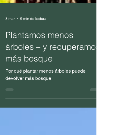
8 mar
6 min de lectura
Plantamos menos
árboles – y recuperamos
más bosque
Por qué plantar menos árboles puede
devolver más bosque