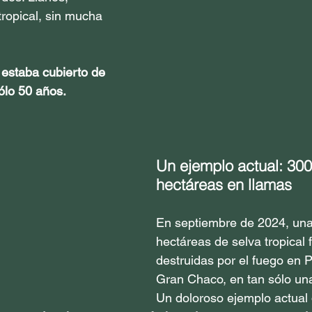
tropical, sin mucha 
 estaba cubierto de 
sólo 50 años.
Un ejemplo actual: 300
hectáreas en llamas
En septiembre de 2024, una
hectáreas de selva tropical 
destruidas por el fuego en P
Gran Chaco, en tan sólo un
Un doloroso ejemplo actual 