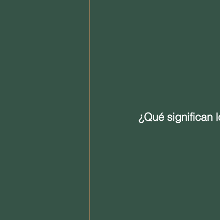
¿Qué significan 