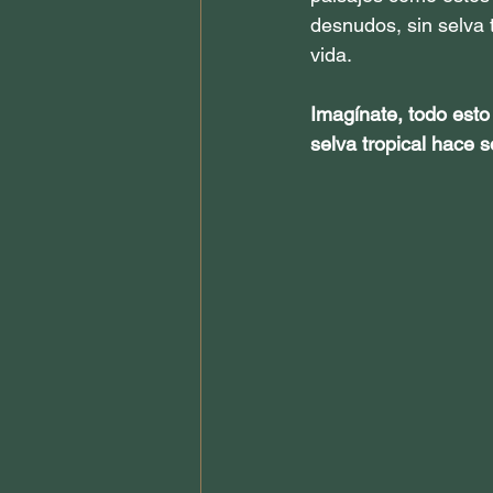
desnudos, sin selva 
vida.
Imagínate, todo esto
selva tropical hace 