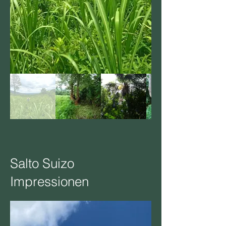
Salto Suizo
Impressionen