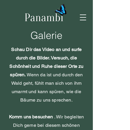
Galerie
Schau Dir das Video an und surfe
durch die Bilder. Versuch, die
Schönheit und Ruhe dieser Orte zu
spüren.
Wenn da ist und durch den
Wald geht, fühlt man sich von ihm
umarmt und kann spüren, wie die
Bäume zu uns sprechen.
Komm uns besuchen
. Wir begleiten
Dich gerne bei diesem schönen