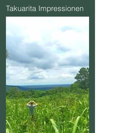
Takuarita Impressionen