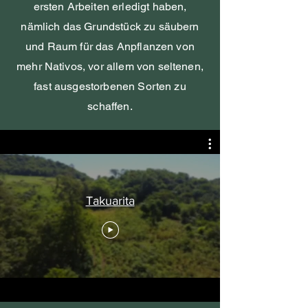
ersten Arbeiten erledigt haben,
nämlich das Grundstück zu säubern
und Raum für das Anpflanzen von
mehr Nativos, vor allem von seltenen,
fast ausgestorbenen Sorten zu
schaffen.
Takuarita